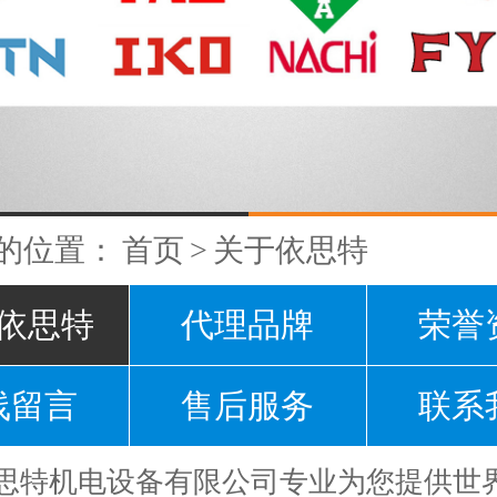
的位置：
首页
>
关于依思特
依思特
代理品牌
荣誉
线留言
售后服务
联系
思特机电设备有限公司专业为您提供世