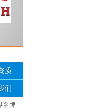
资质
我们
界名牌