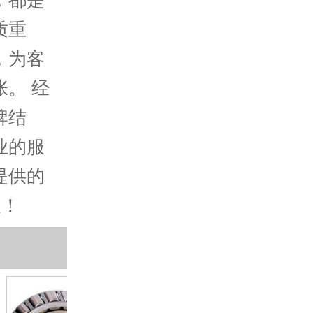
质重
，为客
。 经
牌结
业的服
提供的
展！