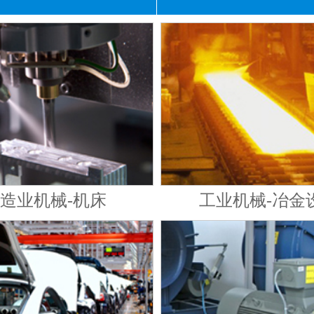
造业机械-机床
工业机械-冶金