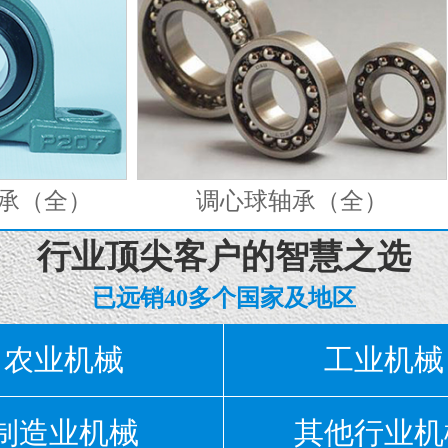
（全）
调心球轴承（全）
行业顶尖客户的智慧之选
已远销40多个国家及地区
农业机械
工业机械
制造业机械
其他行业机