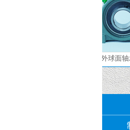
深沟球轴承
带座外球面轴承