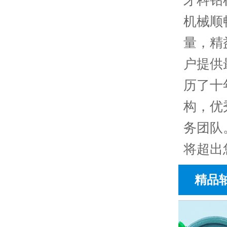
机械顺
量，精
户提供
历了十
构，优
务团队
将超出
精品