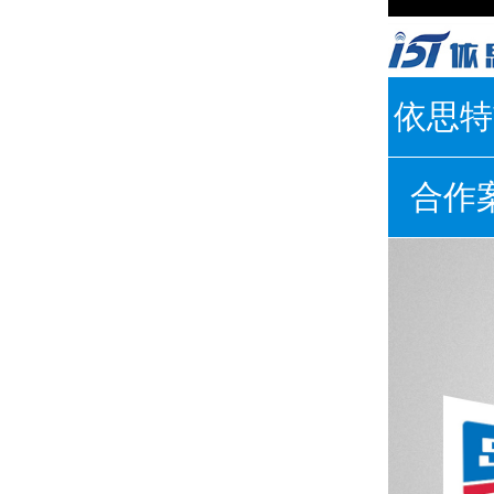
依思特
合作