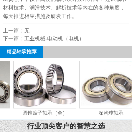
材料技术、润滑技术、解析技术等内在的各种角度，
每天推进相应措施及研发工作。
上一篇：无
下一篇：
工业机械-电动机（电机）
精品轴承推荐
圆锥滚子轴承（全）
深沟球轴承
行业顶尖客户的智慧之选