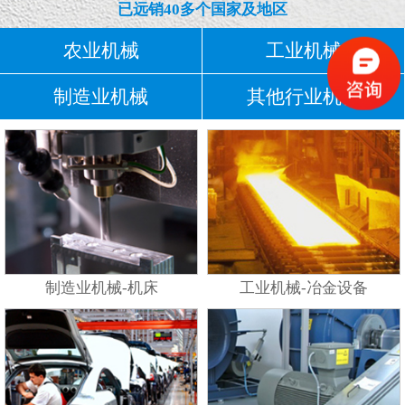
已远销40多个国家及地区
农业机械
工业机械
制造业机械
其他行业机械
制造业机械-机床
工业机械-冶金设备