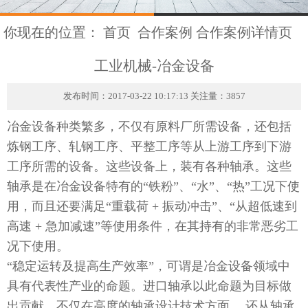
你现在的位置：
首页
合作案例
合作案例详情页
工业机械-冶金设备
发布时间：2017-03-22 10:17:13 关注量：3857
冶金设备种类繁多，不仅有原料厂所需设备，还包括
炼钢工序、轧钢工序、平整工序等从上游工序到下游
工序所需的设备。这些设备上，装有各种轴承。这些
轴承是在冶金设备特有的“铁粉”、“水”、“热”工况下使
用，而且还要满足“重载荷 + 振动冲击”、“从超低速到
高速 + 急加减速”等使用条件，在其持有的非常恶劣工
况下使用。
“稳定运转及提高生产效率”，可谓是冶金设备领域中
具有代表性产业的命题。进口轴承以此命题为目标做
出贡献，不仅在高度的轴承设计技术方面， 还从轴承