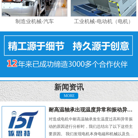
制造业机械-汽车
工业机械-电动机（电机）
新闻资讯
MORE
耐高温轴承出现温度异常和振动异常的原因有哪些？
对造成电机中耐高温轴承发生温度过高和异常振
动的原因进行分析时，我们总结出了以下这些主
要原因。 我们发现电机本身电磁和机械以及负载