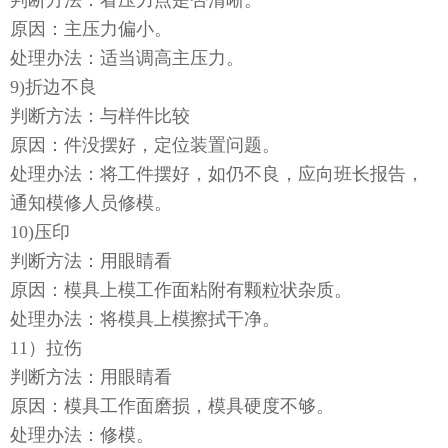
判断方法：看压力点是否清晰。
原因：主压力偏小。
处理办法：适当调高主压力。
9)折边不良
判断方法：与样件比较
原因：件没摆好，定位装置问题。
处理办法：将工件摆好，如仍不良，应向班长报告，
通知模修人员修模。
10)压印
判断方法：用眼睛看
原因：模具上模工作面粘附有颗粒状杂质。
处理办法：将模具上模擦拭干净。
11）拉伤
判断方法：用眼睛看
原因：模具工作面磨损，模具硬度不够。
处理办法：修模。