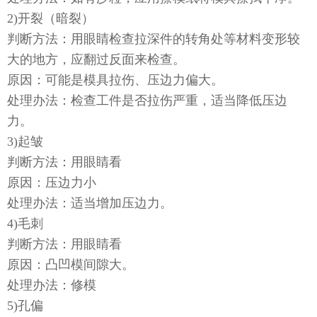
2)开裂（暗裂）
判断方法：用眼睛检查拉深件的转角处等材料变形较
大的地方，应翻过反面来检查。
原因：可能是模具拉伤、压边力偏大。
处理办法：检查工件是否拉伤严重，适当降低压边
力。
3)起皱
判断方法：用眼睛看
原因：压边力小
处理办法：适当增加压边力。
4)毛刺
判断方法：用眼睛看
原因：凸凹模间隙大。
处理办法：修模
5)孔偏