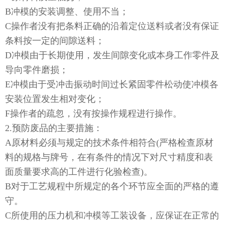
B冲模的安装调整、使用不当；
C操作者没有把条料正确的沿着定位送料或者没有保证
条料按一定的间隙送料；
D冲模由于长期使用，发生间隙变化或本身工作零件及
导向零件磨损；
E冲模由于受冲击振动时间过长紧固零件松动使冲模各
安装位置发生相对变化；
F操作者的疏忽，没有按操作规程进行操作。
2.预防废品的主要措施：
A原材料必须与规定的技术条件相符合(严格检查原材
料的规格与牌号，在有条件的情况下对尺寸精度和表
面质量要求高的工件进行化验检查)。
B对于工艺规程中所规定的各个环节应全面的严格的遵
守。
C所使用的压力机和冲模等工装设备，应保证在正常的