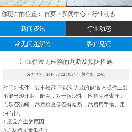
你现在的位置：
首页
>
新闻中心
>
行业动态
新闻资讯
行业动态
常见问题解答
客户见证
冲压件常见缺陷的判断及预防措施
发布时间：2017-03-22 10:54:44 关注量：2561
对于外板件，要求较高,不能有明显的缺陷.内板件主要
不能出现开裂、暗裂，对于拉深件，应首先检查压力
点是否清晰，然后检查是否有暗裂，然后用手摸、用
油石推。
1.废品产生的原因：
A原材料质量低劣；