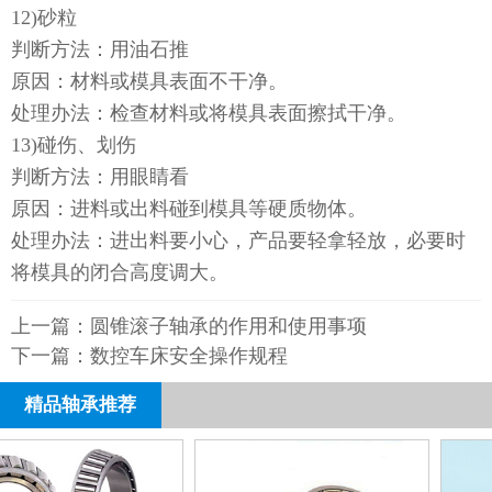
12)砂粒
判断方法：用油石推
原因：材料或模具表面不干净。
处理办法：检查材料或将模具表面擦拭干净。
13)碰伤、划伤
判断方法：用眼睛看
原因：进料或出料碰到模具等硬质物体。
处理办法：进出料要小心，产品要轻拿轻放，必要时
将模具的闭合高度调大。
上一篇：
圆锥滚子轴承的作用和使用事项
下一篇：
数控车床安全操作规程
精品轴承推荐