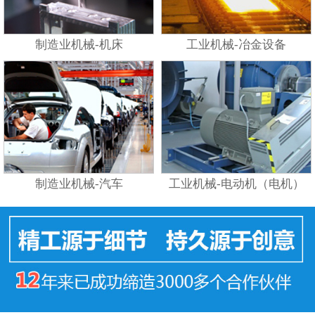
制造业机械-机床
工业机械-冶金设备
制造业机械-汽车
工业机械-电动机（电机）