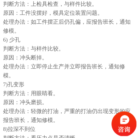
判断方法：上检具检查，与样件比较。
原因：工件没摆好，模具定位装置问题。
处理办法：如工件摆正后仍孔偏，应报告班长，通知
修模。
6) 少孔
判断方法：与样件比较。
原因：冲头断掉。
处理办法：立即停止生产并立即报告班长，通知修
模。
7)孔变形
判断方法：用眼睛看。
原因：冲头磨损。
处理办法：轻微的打油，严重的打油仍出现变形的应
报告班长，通知修模。
8)拉深不到位