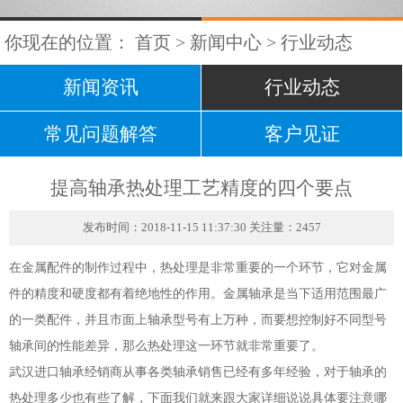
你现在的位置：
首页
>
新闻中心
>
行业动态
新闻资讯
行业动态
常见问题解答
客户见证
提高轴承热处理工艺精度的四个要点
发布时间：2018-11-15 11:37:30 关注量：2457
在金属配件的制作过程中，热处理是非常重要的一个环节，它对金属
件的精度和硬度都有着绝地性的作用。金属轴承是当下适用范围最广
的一类配件，并且市面上轴承型号有上万种，而要想控制好不同型号
轴承间的性能差异，那么热处理这一环节就非常重要了。
武汉进口轴承经销商
从事各类轴承销售已经有多年经验，对于轴承的
热处理多少也有些了解，下面我们就来跟大家详细说说具体要注意哪