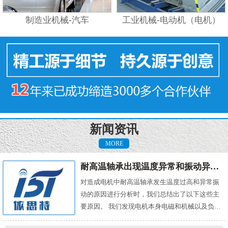
制造业机械-汽车
工业机械-电动机（电机）
新闻资讯
MORE
耐高温轴承出现温度异常和振动异常的原因有哪些？
对造成电机中耐高温轴承发生温度过高和异常振
动的原因进行分析时，我们总结出了以下这些主
要原因。 我们发现电机本身电磁和机械以及负载
机械等方面的问题，都会对耐高温轴承的温度及