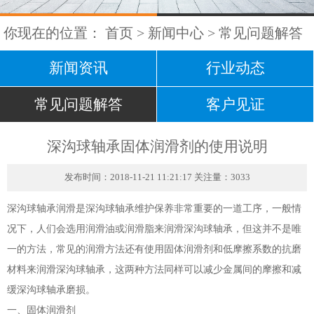
你现在的位置：
首页
>
新闻中心
>
常见问题解答
新闻资讯
行业动态
常见问题解答
客户见证
深沟球轴承固体润滑剂的使用说明
发布时间：2018-11-21 11:21:17 关注量：3033
深沟球轴承润滑是深沟球轴承维护保养非常重要的一道工序，一般情
况下，人们会选用润滑油或润滑脂来润滑深沟球轴承，但这并不是唯
一的方法，常见的润滑方法还有使用固体润滑剂和低摩擦系数的抗磨
材料来润滑深沟球轴承，这两种方法同样可以减少金属间的摩擦和减
缓深沟球轴承磨损。
一、固体润滑剂