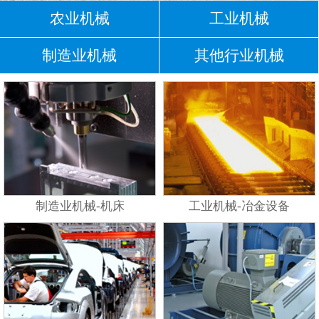
农业机械
工业机械
制造业机械
其他行业机械
制造业机械-机床
工业机械-冶金设备