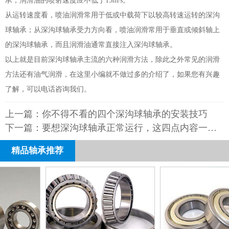
承，润滑油的喷射速度应不低于15m/s。
从运转速度看，喷油润滑常用于低或中载荷下以较高转速运转的深沟
球轴承；从深沟球轴承受力方向看，喷油润滑常用于垂直或倾斜轴上
的深沟球轴承，而且润滑油通常直接注入深沟球轴承。
以上就是目前深沟球轴承主流的六种润滑方法，除此之外常见的润滑
方法还有油气润滑，在这里小编就不做过多的介绍了，如果您有兴趣
了解，可以电话咨询我们。
上一篇：
你不得不看的四个深沟球轴承的安装技巧
下一篇：
要想深沟球轴承正常运行，这四点内容一个都不能少
精品轴承推荐