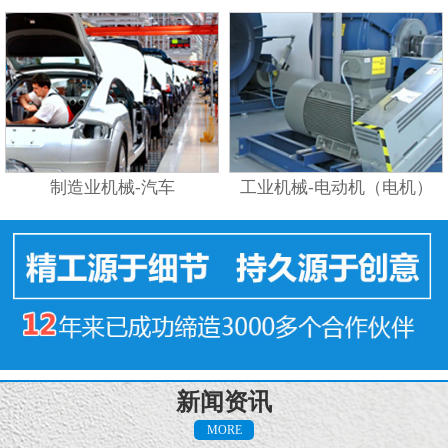
制造业机械-汽车
工业机械-电动机（电机）
新闻资讯
MORE