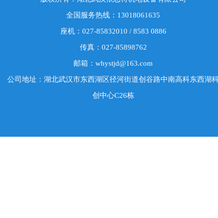
全国服务热线：13018061635
座机：027-85832010 / 8583 0886
传真：027-85898762
邮箱：whystjd@163.com
公司地址：湖北武汉市东西湖区径河街道创谷路中南高科东西湖
创中心C26栋