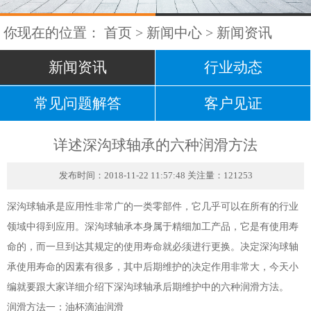
你现在的位置：
首页
>
新闻中心
>
新闻资讯
新闻资讯
行业动态
常见问题解答
客户见证
详述深沟球轴承的六种润滑方法
发布时间：2018-11-22 11:57:48 关注量：121253
深沟球轴承是应用性非常广的一类零部件，它几乎可以在所有的行业
领域中得到应用。深沟球轴承本身属于精细加工产品，它是有使用寿
命的，而一旦到达其规定的使用寿命就必须进行更换。决定深沟球轴
承使用寿命的因素有很多，其中后期维护的决定作用非常大，今天小
编就要跟大家详细介绍下深沟球轴承后期维护中的六种润滑方法。
润滑方法一：油杯滴油润滑