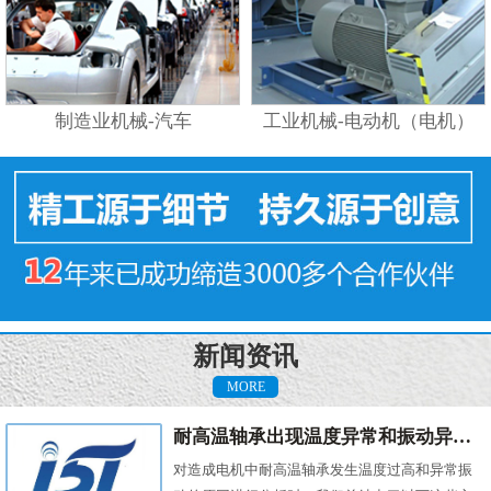
制造业机械-汽车
工业机械-电动机（电机）
新闻资讯
MORE
耐高温轴承出现温度异常和振动异常的原因有哪些？
对造成电机中耐高温轴承发生温度过高和异常振