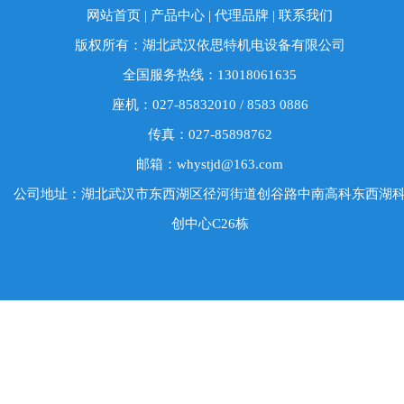
网站首页
|
产品中心
|
代理品牌
|
联系我们
版权所有：湖北武汉依思特机电设备有限公司
全国服务热线：13018061635
座机：027-85832010 / 8583 0886
传真：027-85898762
邮箱：whystjd@163.com
公司地址：湖北武汉市东西湖区径河街道创谷路中南高科东西湖
创中心C26栋