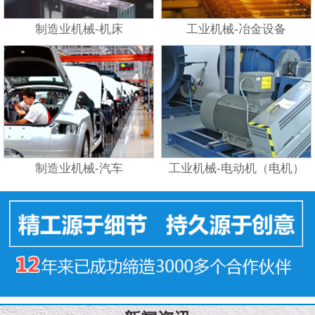
制造业机械-机床
工业机械-冶金设备
制造业机械-汽车
工业机械-电动机（电机）