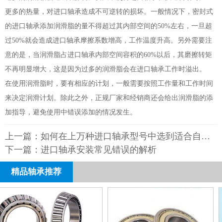
更多的热量，对进口轴承造成不可逆转的损坏。一般情况下，密封式
的进口轴承添加润滑脂的量不得超过其内部空间的50%左右，一旦超
过50%就会造成进口轴承摩擦系数增高，工作温度升高。另外需要注
意的是，当润滑脂占进口轴承内部空间容积的60%以后，其磨擦转矩
不再明显增大，这是因为过多的润滑脂会在进口轴承工作时溢出。
在使用润滑脂时，要有相应的计划，一般需要按照工作量和工作时间
来决定润滑计划。除此之外，正规厂家和经销商还会给出润滑脂的添
加指导，避免使用中错误添加的情况发生。
上一篇：
如何在上万种进口轴承型号中选到适合自己的产品？
下一篇：
进口轴承安装常见错误的解析
精品轴承推荐