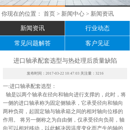
你现在的位置：
首页
>
新闻中心
>
新闻资讯
新闻资讯
行业动态
常见问题解答
客户见证
进口轴承配套选型与热处理后质量缺陷
发布时间：2017-03-22 10:47:03 关注量：3216
一:进口轴承配套选型：
轴是以两个轴承在径向和轴向进行支撑的，此时，将
一侧的进口轴承称为固定侧轴承，它承受径向和轴向
两种负荷，起固定轴与轴承箱之间的相对轴向位移的
作用。 将另一侧称之为自由侧，仅承受径向负荷，轴
向可以相对移动，以此解决因温度变化而产生的轴的