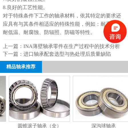
8.良好的工艺性能。
对于特殊条件下工作的轴承材料，依其特定的要求还
应具有与其条件相适应的特殊性能，例如：耐高温、
耐低温、耐腐蚀、防辐照、防磁等特性。
上一篇：
INA薄壁轴承零件在生产过程中的技术分析
下一篇：
进口轴承配套选型与热处理后质量缺陷
精品轴承推荐
圆锥滚子轴承（全）
深沟球轴承