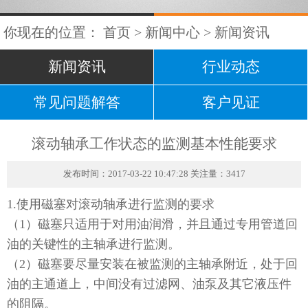
你现在的位置：
首页
>
新闻中心
>
新闻资讯
新闻资讯
行业动态
常见问题解答
客户见证
滚动轴承工作状态的监测基本性能要求
发布时间：2017-03-22 10:47:28 关注量：3417
1.使用磁塞对滚动轴承进行监测的要求
（1）磁塞只适用于对用油润滑，并且通过专用管道回
油的关键性的主轴承进行监测。
（2）磁塞要尽量安装在被监测的主轴承附近，处于回
油的主通道上，中间没有过滤网、油泵及其它液压件
的阻隔。