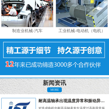
制造业机械-汽车
工业机械-电动机（电机）
新闻资讯
MORE
耐高温轴承出现温度异常和振动异常的原因有哪些？
对造成电机中耐高温轴承发生温度过高和异常振