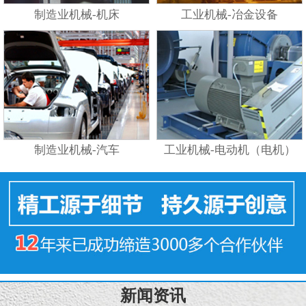
制造业机械-机床
工业机械-冶金设备
制造业机械-汽车
工业机械-电动机（电机）
新闻资讯