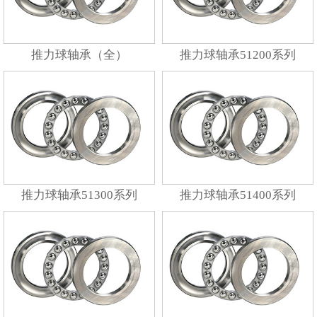
推力球轴承（全）
推力球轴承51200系列
推力球轴承51300系列
推力球轴承51400系列