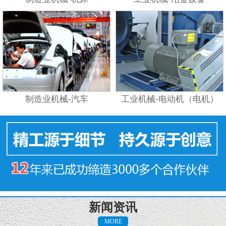
制造业机械-汽车
工业机械-电动机（电机）
新闻资讯
MORE