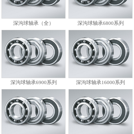
深沟球轴承（全）
深沟球轴承6800系列
深沟球轴承6900系列
深沟球轴承16000系列