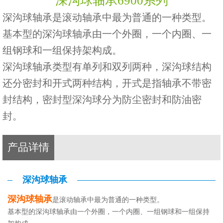
深沟球轴承6900系列
深沟球轴承是滚动轴承中最为普通的一种类型。
基本型的深沟球轴承由一个外圈，一个内圈、一
组钢球和一组保持架构成。
深沟球轴承类型有单列和双列两种，深沟球结构
还分密封和开式两种结构，开式是指轴承不带密
封结构，密封型深沟球分为防尘密封和防油密
封。
产品详情
深沟球轴承
深沟球轴承
是滚动轴承中最为普通的一种类型。
基本型的深沟球轴承由一个外圈，一个内圈、一组钢球和一组保持