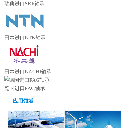
瑞典进口SKF轴承
日本进口NTN轴承
日本进口NACHI轴承
德国进口FAG轴承
应用领域