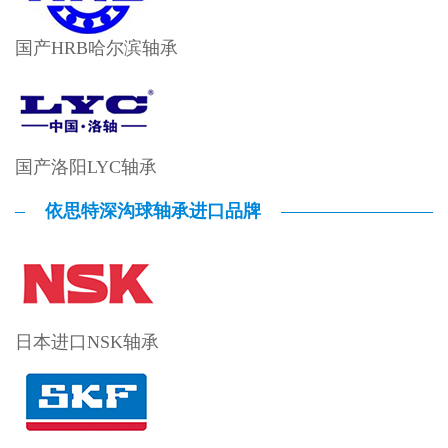
国产HRB哈尔滨轴承
国产洛阳LYC轴承
依思特深沟球轴承进口品牌
日本进口NSK轴承