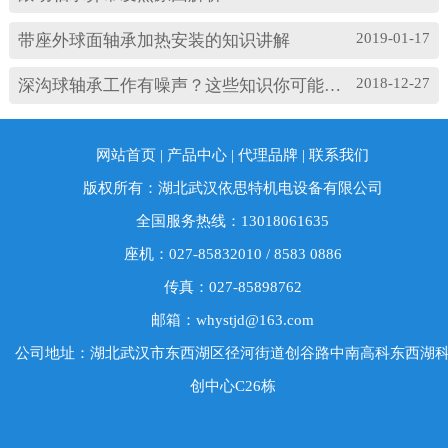
2019-01-17
带座外球面轴承加热安装的知识讲解
2018-12-27
深沟球轴承工作有噪声？这些知识你可能忽略了
网站首页
|
产品中心
|
代理品牌
|
联系我们
版权所有：湖北武汉依思特机电设备有限公司
全国服务热线：13018061635
座机：027-85832010 / 8583 0886
传真：027-85898762
邮箱：whystjd@163.com
公司地址：湖北武汉市东西湖区径河街道创谷路中南高科东西湖
创中心C26栋