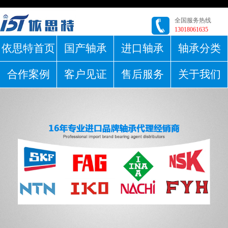
全国服务热线
13018061635
依思特首页
国产轴承
进口轴承
轴承分类
合作案例
客户见证
售后服务
关于我们