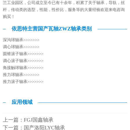
兰工业园区，公司成立至今已有十余年，积累了关于轴承，导轨，丝
杆，传动类的选型，性能，性价比，服务等的大量经验欢迎来电咨询
购买！
依思特主营国产瓦轴ZWZ轴承类别
深沟球轴承>>>>>>>
调心球轴承>>>>>>>
圆锥滚子轴承>>>>>>>
调心滚子轴承>>>>>>>
角接触球轴承>>>>>>>
推力球轴承>>>>>>>
推力滚子轴承>>>>>>>
应用领域
上一篇：
FGJ国鑫轴承
下一篇：
国产洛阳LYC轴承