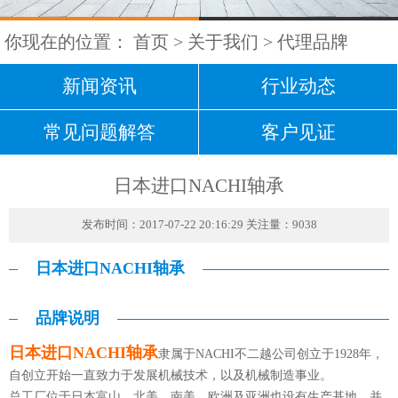
你现在的位置：
首页
>
关于我们
>
代理品牌
新闻资讯
行业动态
常见问题解答
客户见证
日本进口NACHI轴承
发布时间：2017-07-22 20:16:29 关注量：9038
日本进口NACHI轴承
品牌说明
日本进口NACHI轴承
隶属于NACHI不二越公司创立于1928年，
自创立开始一直致力于发展机械技术，以及机械制造事业。
总工厂位于日本富山，北美、南美、欧洲及亚洲也设有生产基地，并