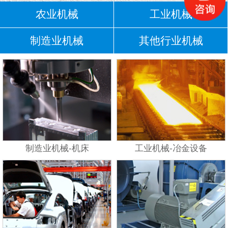
农业机械
工业机械
制造业机械
其他行业机械
制造业机械-机床
工业机械-冶金设备