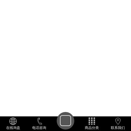
在线询盘
电话咨询
商品分类
联系我们