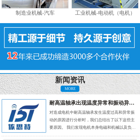
制造业机械-汽车
工业机械-电动机（电机）
新闻资讯
MORE
耐高温轴承出现温度异常和振动异常的原因有哪些？
对造成电机中耐高温轴承发生温度过高和异常振
动的原因进行分析时，我们总结出了以下这些主
要原因。 我们发现电机本身电磁和机械以及负载
机械等方面的问题，都会对耐高温轴承的温度及