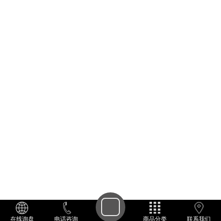
在线询盘
电话咨询
商品分类
联系我们