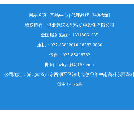
网站首页
|
产品中心
|
代理品牌
|
联系我们
版权所有：湖北武汉依思特机电设备有限公司
全国服务热线：13018061635
座机：027-85832010 / 8583 0886
传真：027-85898762
邮箱：whystjd@163.com
公司地址：湖北武汉市东西湖区径河街道创谷路中南高科东西湖
创中心C26栋