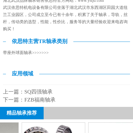
湖北武汉品牌轴承销售依思特官方网站：
www.ystjd.com
武汉依思特机电设备有限公司坐落于湖北武汉市东西湖区田园大道纽
兰工业园区，公司成立至今已有十余年，积累了关于轴承，导轨，丝
杆，传动类的选型，性能，性价比，服务等的大量经验欢迎来电咨询
购买！
依思特主营TR轴承类别
带座外球面轴承>>>>>>>
应用领域
上一篇：
SQ四强轴承
下一篇：
FZB福南轴承
精品轴承推荐