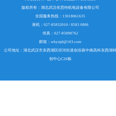
版权所有：湖北武汉依思特机电设备有限公司
全国服务热线：13018061635
座机：027-85832010 / 8583 0886
传真：027-85898762
邮箱：whystjd@163.com
公司地址：湖北武汉市东西湖区径河街道创谷路中南高科东西湖
创中心C26栋