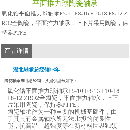
平面推力球陶瓷轴承
氧化锆平面推力球轴承F5-10 F8-16 F10-18 F8-12 Z
RO2全陶瓷，平面推力轴承，上下片采用陶瓷，保
持器PTFE。
产品详情
湖北轴承总经销16年
陶瓷轴承湖北总经销，所提供型号如下：
氧化锆平面推力球轴承F5-10 F8-16 F10-18
F8-12 ZRO2全陶瓷，平面推力轴承，上下
片采用陶瓷，保持器PTFE。
陶瓷轴承作为一种重要的机械基础件，由
于其具有金属轴承所无法比拟的优良性
能，抗高温、超强度等在新材料世界独领