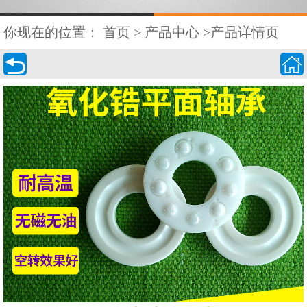
你现在的位置：
首页
>
产品中心
>产品详情页

