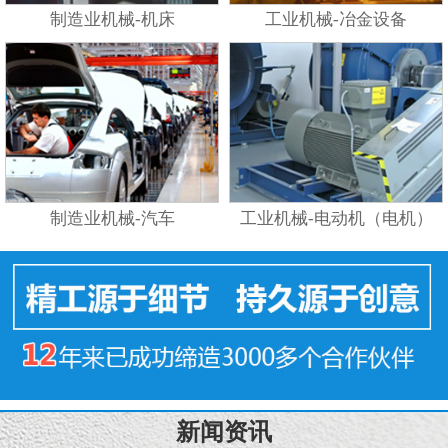
制造业机械-机床
工业机械-冶金设备
制造业机械-汽车
工业机械-电动机（电机）
新闻资讯