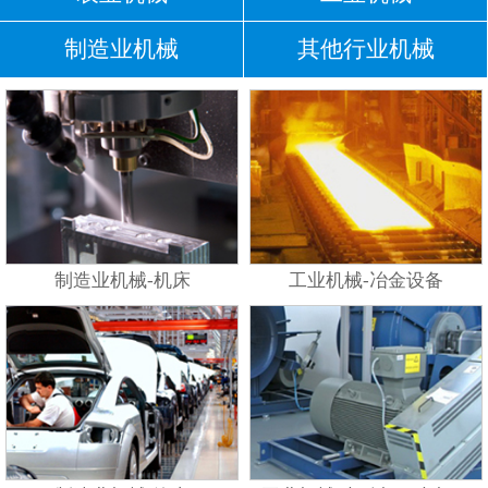
制造业机械
其他行业机械
制造业机械-机床
工业机械-冶金设备