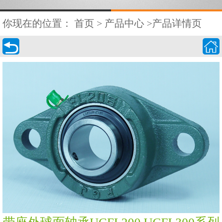
你现在的位置：
首页
>
产品中心
>产品详情页

