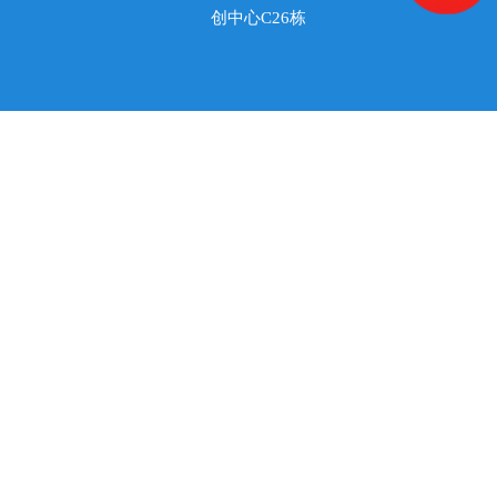
创中心C26栋