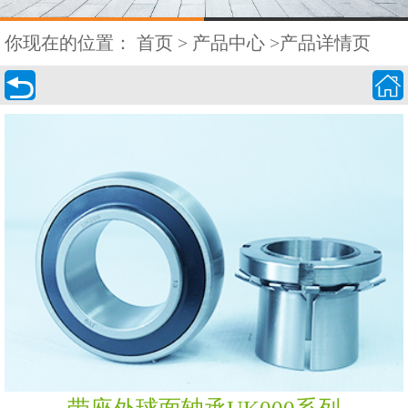
你现在的位置：
首页
>
产品中心
>产品详情页

