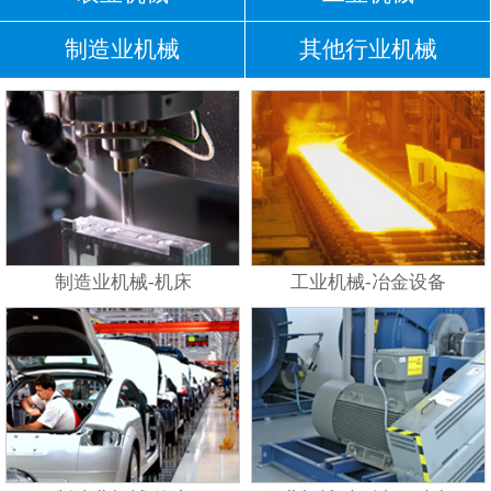
制造业机械
其他行业机械
制造业机械-机床
工业机械-冶金设备