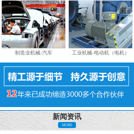
制造业机械-汽车
工业机械-电动机（电机）
新闻资讯
MORE