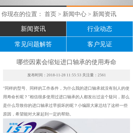
你现在的位置：
首页
>
新闻中心
>
新闻资讯
新闻资讯
行业动态
常见问题解答
客户见证
哪些因素会缩短进口轴承的使用寿命
发布时间：2018-11-28 11:55:53 关注量：2561
“同样的型号、同样的工作条件，为什么我的进口轴承就没有别人的使
用寿命长呢？”相信很多使用过进口轴承的人都发出过这个疑问，那么
是什么导致你的进口轴承过早损坏的呢？小编跟大家总结了这样一些
原因，希望能对大家起到一定的帮助。