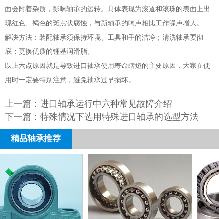
面会附着杂质，影响轴承的运转。具体表现为滚道和滚珠的表面上出
现红色、褐色的斑点状腐蚀，与新轴承的响声相比工作噪声增大。
解决方法：装配轴承须保持环境、工具和手的洁净；清洗轴承要彻
底；更换优质的锂基润滑脂。
以上六点原因就是导致进口轴承使用寿命缩短的主要原因，大家在使
用时一定要特别注意，避免轴承过早损坏。
上一篇：
进口轴承运行中六种常见故障介绍
下一篇：
特殊情况下选用特殊进口轴承的选型方法
精品轴承推荐