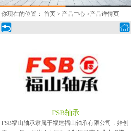
你现在的位置：
首页
>
产品中心
>产品详情页


FSB轴承
FSB福山轴承隶属于福建福山轴承有限公司，始创