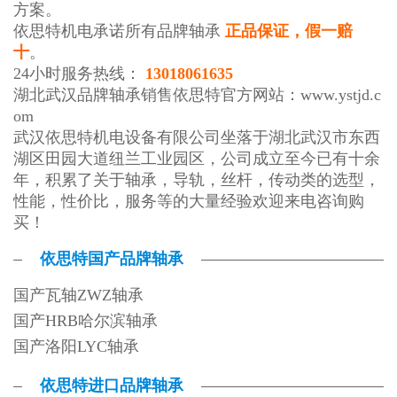
方案。
依思特机电承诺所有品牌轴承
正品保证，假一赔
十
。
24小时服务热线：
13018061635
湖北武汉品牌轴承销售依思特官方网站：
www.ystjd.c
om
武汉依思特机电设备有限公司坐落于湖北武汉市东西
湖区田园大道纽兰工业园区，公司成立至今已有十余
年，积累了关于轴承，导轨，丝杆，传动类的选型，
性能，性价比，服务等的大量经验欢迎来电咨询购
买！
依思特国产品牌轴承
国产瓦轴ZWZ轴承
国产HRB哈尔滨轴承
国产洛阳LYC轴承
依思特进口品牌轴承